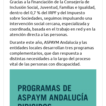
Gracias a la financiación de la Consejería de
Inclusión Social, Juventud, Familias e Igualdad,
dentro del 0,7 % del IRPF y del Impuesto
sobre Sociedades, seguimos impulsando una
intervención social cercana, especializada y
coordinada, basada en el trabajo en red y en la
atención directa a las personas.
Durante este año, ASPAYM Andalucía y las
entidades locales desarrollan tres programas
complementarios, que dan respuesta a
distintas necesidades a lo largo del proceso
vital de las personas con discapacidad.