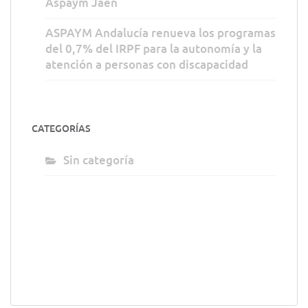
Aspaym Jaén
ASPAYM Andalucía renueva los programas
del 0,7% del IRPF para la autonomía y la
atención a personas con discapacidad
CATEGORÍAS
Sin categoría