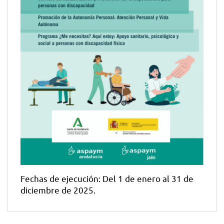
Fechas de ejecución: Del 1 de enero al 31 de
diciembre de 2025.