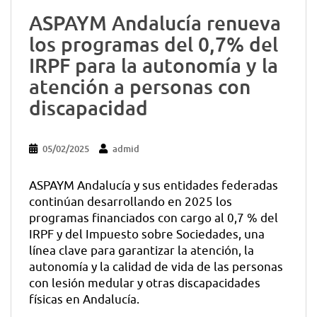
ASPAYM Andalucía renueva
los programas del 0,7% del
IRPF para la autonomía y la
atención a personas con
discapacidad
05/02/2025
admid
ASPAYM Andalucía y sus entidades federadas
continúan desarrollando en 2025 los
programas financiados con cargo al 0,7 % del
IRPF y del Impuesto sobre Sociedades, una
línea clave para garantizar la atención, la
autonomía y la calidad de vida de las personas
con lesión medular y otras discapacidades
físicas en Andalucía.