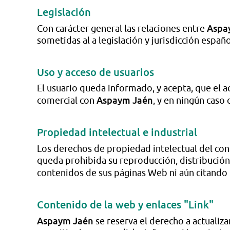
Legislación
Aspa
Con carácter general las relaciones entre
sometidas al a legislación y jurisdicción españo
Uso y acceso de usuarios
El usuario queda informado, y acepta, que el a
Aspaym Jaén
comercial con
, y en ningún caso
Propiedad intelectual e industrial
Los derechos de propiedad intelectual del con
queda prohibida su reproducción, distribución,
contenidos de sus páginas Web ni aún citando 
Contenido de la web y enlaces "Link"
Aspaym Jaén
se reserva el derecho a actualiz