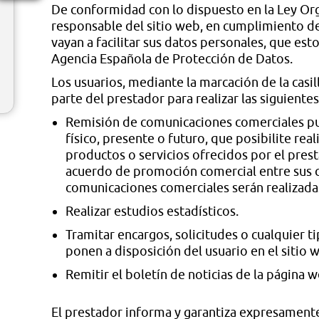
De conformidad con lo dispuesto en la Ley Org
responsable del sitio web, en cumplimiento de l
vayan a facilitar sus datos personales, que es
Agencia Española de Protección de Datos.
Los usuarios, mediante la marcación de la casi
parte del prestador para realizar las siguientes
Remisión de comunicaciones comerciales pub
físico, presente o futuro, que posibilite r
productos o servicios ofrecidos por el pres
acuerdo de promoción comercial entre sus cli
comunicaciones comerciales serán realizadas
Realizar estudios estadísticos.
Tramitar encargos, solicitudes o cualquier t
ponen a disposición del usuario en el sitio 
Remitir el boletín de noticias de la página w
El prestador informa y garantiza expresamente