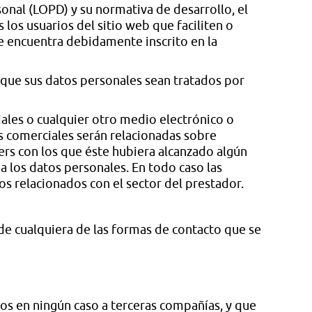
onal (LOPD) y su normativa de desarrollo, el
 los usuarios del sitio web que faciliten o
se encuentra debidamente inscrito en la
a que sus datos personales sean tratados por
ales o cualquier otro medio electrónico o
es comerciales serán relacionadas sobre
ers con los que éste hubiera alcanzado algún
a los datos personales. En todo caso las
os relacionados con el sector del prestador.
s de cualquiera de las formas de contacto que se
os en ningún caso a terceras compañías, y que