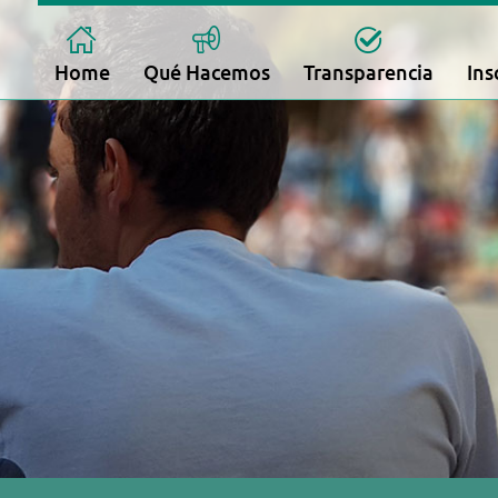
Home
Qué Hacemos
Transparencia
Ins