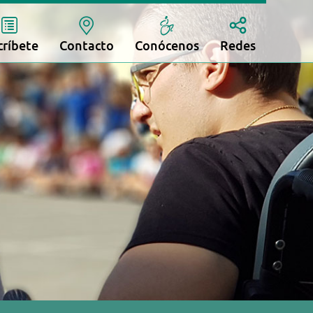
críbete
Contacto
Conócenos
Redes