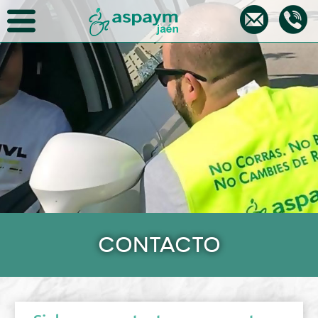
CONTACTO