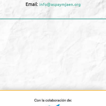
Email:
info@aspaymjaen.org