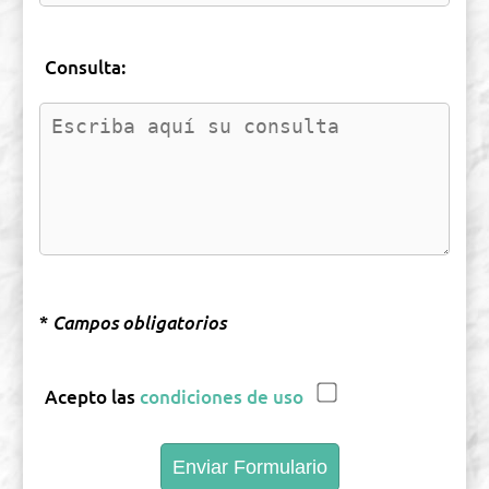
Consulta:
*
Campos obligatorios
Acepto las
condiciones de uso