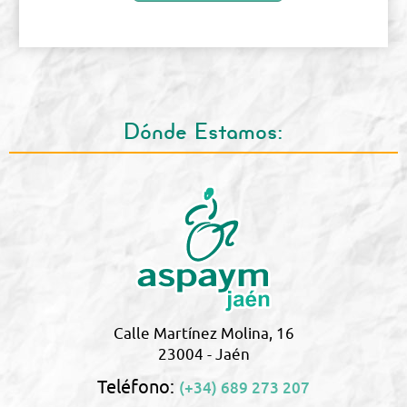
Dónde Estamos:
Calle Martínez Molina, 16
23004 - Jaén
Teléfono:
(+34) 689 273 207