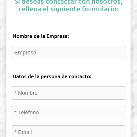
Si deseas contactar con nosotros,
rellena el siguiente formulario:
Nombre de la Empresa:
Datos de la persona de contacto: